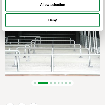
Allow selection
Deny