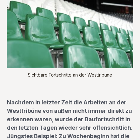
Sichtbare Fortschritte an der Westtribüne
Nachdem in letzter Zeit die Arbeiten an der
Westtribüne von außen nicht immer direkt zu
erkennen waren, wurde der Baufortschritt in
den letzten Tagen wieder sehr offensichtlich.
Jüngstes Beispiel: Zu Wochenbeginn hat die