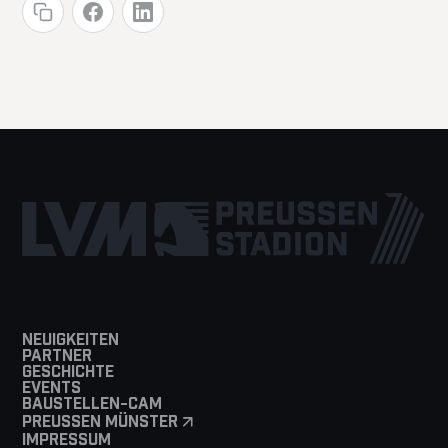
NEUIGKEITEN
PARTNER
GESCHICHTE
EVENTS
BAUSTELLEN-CAM
PREUSSEN MÜNSTER
IMPRESSUM