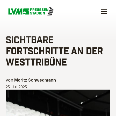
SICHTBARE
FORTSCHRITTE AN DER
WESTTRIBÜNE
von
Moritz Schwegmann
25. Juli 2025