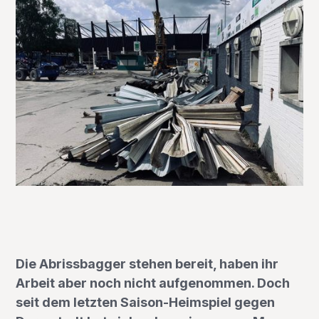
Die Abrissbagger stehen bereit, haben ihr
Arbeit aber noch nicht aufgenommen. Doch
seit dem letzten Saison-Heimspiel gegen