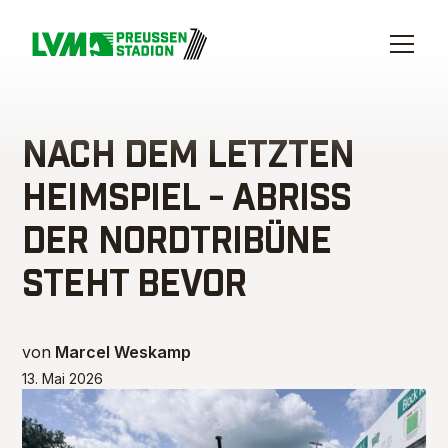
NACH DEM LETZTEN
HEIMSPIEL - ABRISS
DER NORDTRIBÜNE
STEHT BEVOR
von
Marcel Weskamp
13. Mai 2026