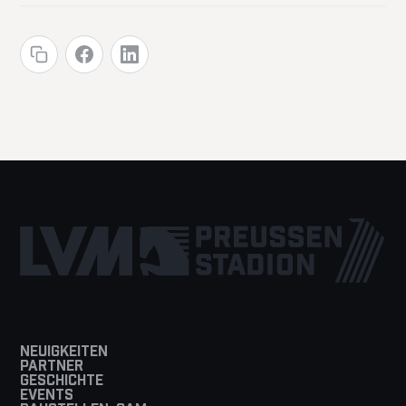
NEUIGKEITEN
PARTNER
GESCHICHTE
EVENTS